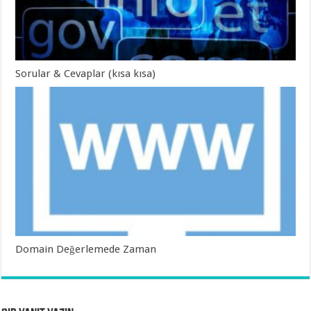
Sorular & Cevaplar (kısa kısa)
Domain Değerlemede Zaman