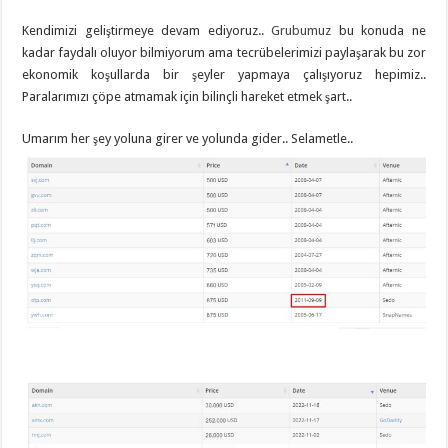
Kendimizi geliştirmeye devam ediyoruz..
Grubumuz
bu konuda ne
kadar faydalı oluyor bilmiyorum ama tecrübelerimizi paylaşarak bu zor
ekonomik koşullarda bir şeyler yapmaya çalışıyoruz hepimiz..
Paralarımızı çöpe atmamak için bilinçli hareket etmek şart..
Umarım her şey yoluna girer ve yolunda gider.. Selametle..