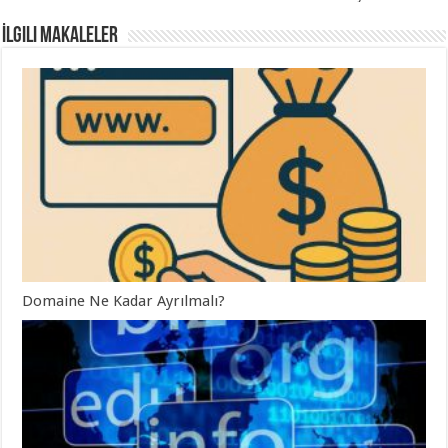
İlgili Makaleler
Domaine Ne Kadar Ayrılmalı?